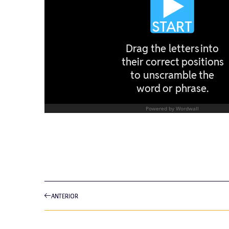
ANTERIOR