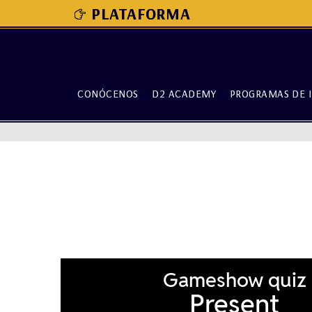
PLATAFORMA
CONÓCENOS
D2 ACADEMY
PROGRAMAS DE 