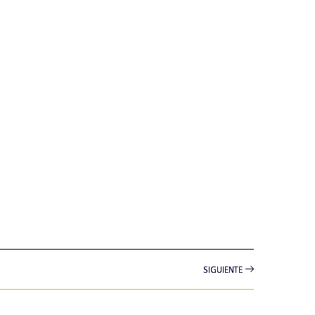
SIGUIENTE