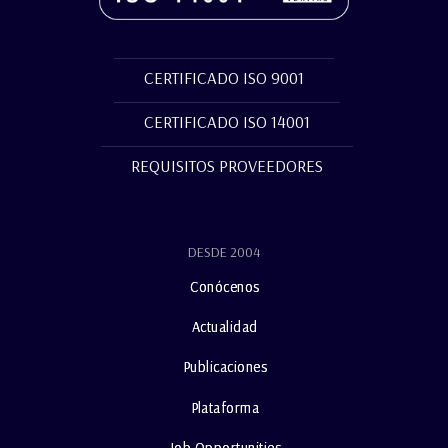
CERTIFICADO ISO 9001
CERTIFICADO ISO 14001
REQUISITOS PROVEEDORES
DESDE 2004
Conócenos
Actualidad
Publicaciones
Plataforma
Job Opportunities