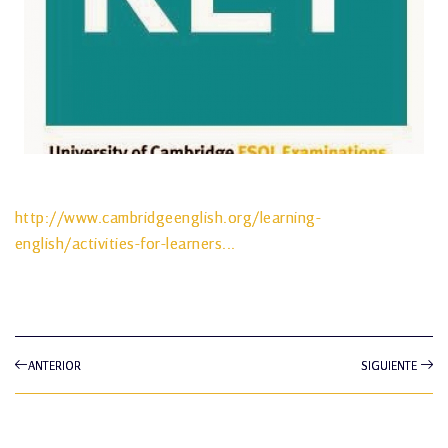
http://www.cambridgeenglish.org/learning-
english/activities-for-learners...
ANTERIOR
SIGUIENTE