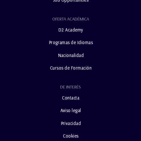
OFERTA ACADÉMICA
D2 Academy
Programas de Idiomas
Nacionalidad
Cursos de Formación
DE INTERÉS
Contacta
Aviso legal
Privacidad
Cookies