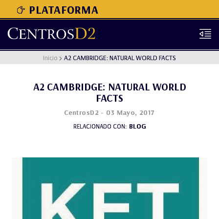
PLATAFORMA
Inicio
A2 CAMBRIDGE: NATURAL WORLD FACTS
A2 CAMBRIDGE: NATURAL WORLD
FACTS
CentrosD2
- 03 Mayo, 2017
BLOG
RELACIONADO CON: